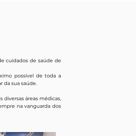
 de cuidados de saúde de
ximo possível de toda a
r da sua saúde.
 diversas áreas médicas,
 sempre na vanguarda dos