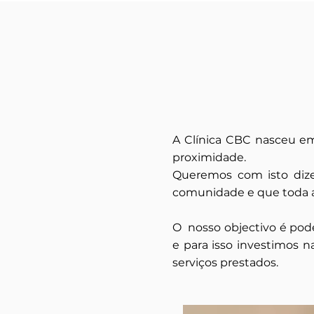
A Clínica CBC nasceu em
proximidade.
Queremos com isto dize
comunidade e que toda a
O nosso objectivo é pod
e para isso investimos 
serviços prestados.