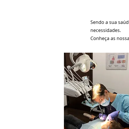
Sendo a sua saúd
necessidades.
Conheça as nossa