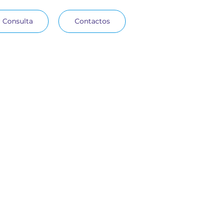
 Consulta
Contactos