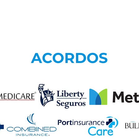
ACORDOS