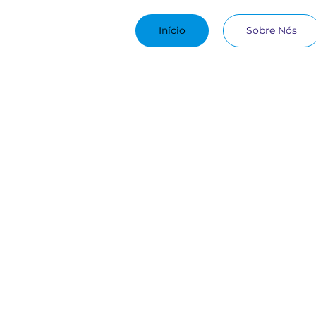
Início
Sobre Nós