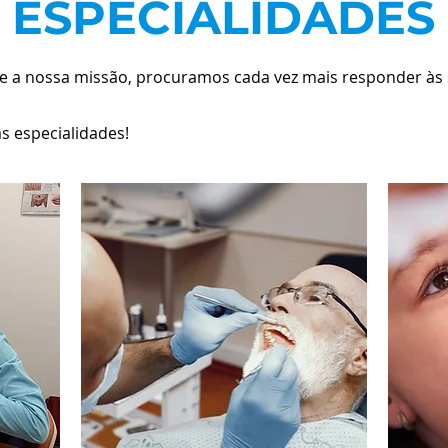
ESPECIALIDADES
e a nossa missão, procuramos cada vez mais responder às
s especialidades!