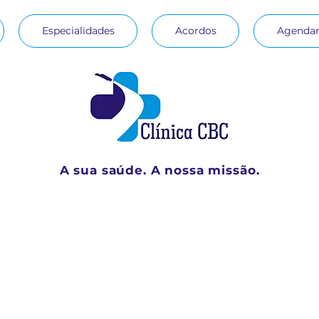
Especialidades
Acordos
Agendar
A sua saúde. A nossa missão.